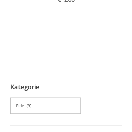
Kategorie