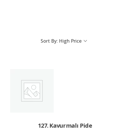
Sort By:
High Price
127. Kavurmalı Pide