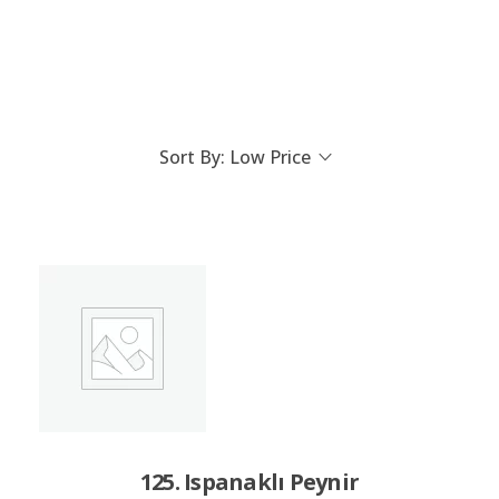
Sort By:
Low Price
125. Ispanaklı Peynir