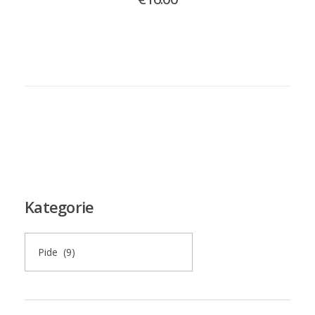
Kategorie