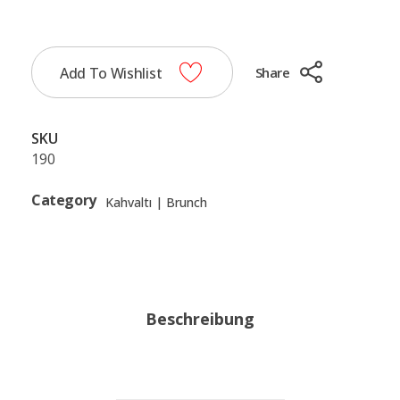
Add To Wishlist
Share
SKU
190
Category
Kahvaltı | Brunch
Beschreibung