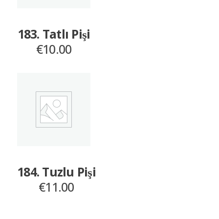
183. Tatlı Pişi
€
10.00
184. Tuzlu Pişi
€
11.00