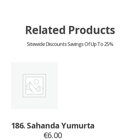
Related Products
186. Sahanda Yumurta
€
6.00