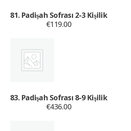
81. Padişah Sofrası 2-3 Kişilik
€
119.00
83. Padişah Sofrası 8-9 Kişilik
€
436.00