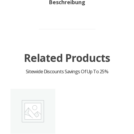
Beschreibung
Related Products