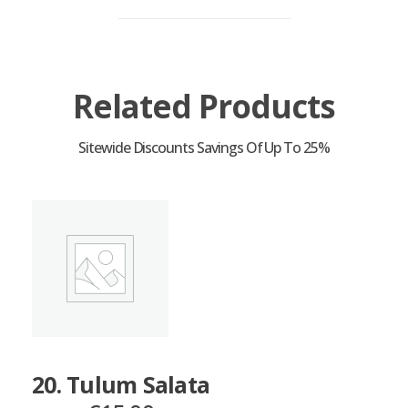
Related Products
20. Tulum Salata