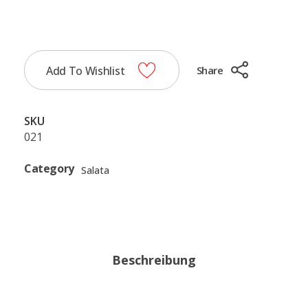
Add To Wishlist
Share
SKU
021
Category
Salata
Beschreibung