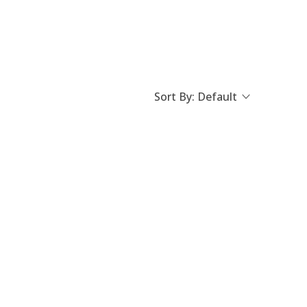
Sort By:
Default