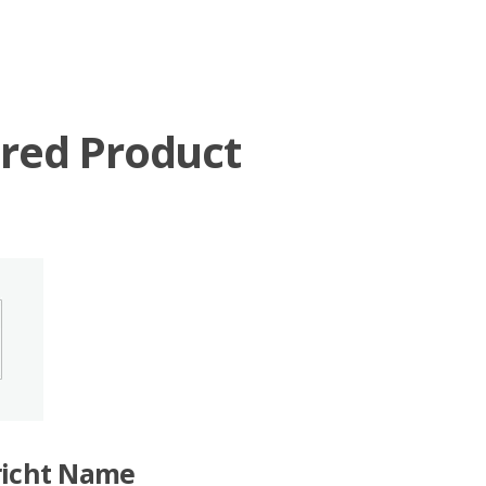
richt Name