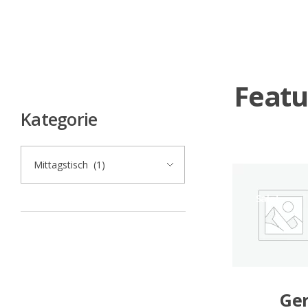
Kategorie
Sale!
Ge